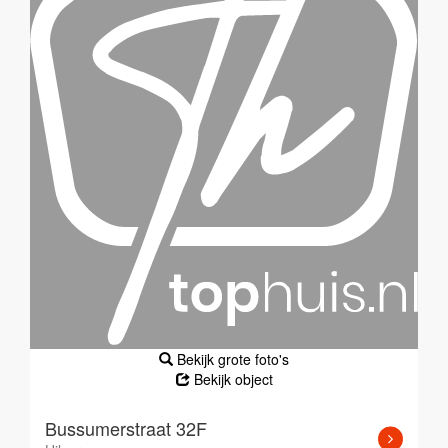
Bekijk grote foto's
Bekijk object
Bussumerstraat 32F