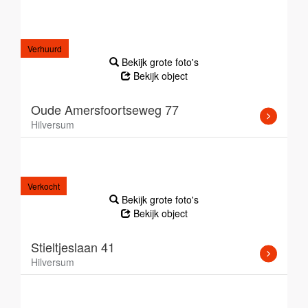
Verhuurd
Bekijk grote foto's
Bekijk object
Oude Amersfoortseweg 77
Hilversum
Verkocht
Bekijk grote foto's
Bekijk object
Stieltjeslaan 41
Hilversum