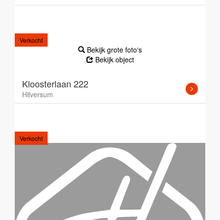
Verkocht
Bekijk grote foto's
Bekijk object
Kloosterlaan 222
Hilversum
Verkocht