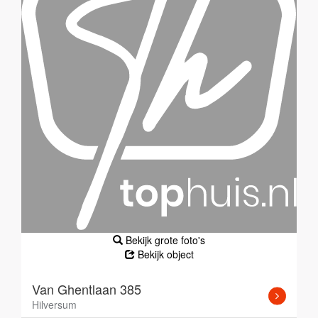
Bekijk grote foto's
Bekijk object
Van Ghentlaan 385
Hilversum