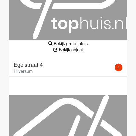
Bekijk grote foto's
Bekijk object
Egelstraat 4
Hilversum