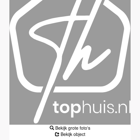
Bekijk grote foto's
Bekijk object