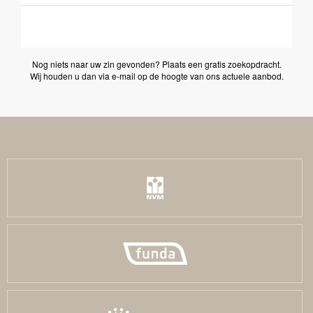
Nog niets naar uw zin gevonden?
Plaats een gratis zoekopdracht
.
Wij houden u dan via e-mail op de hoogte van ons actuele aanbod.