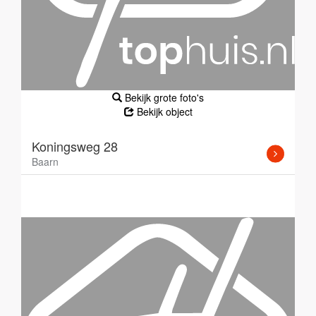
Bekijk grote foto's
Bekijk object
Koningsweg 28
Baarn