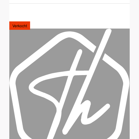
Verkocht