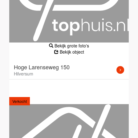
Bekijk grote foto's
Bekijk object
Hoge Larenseweg 150
Hilversum
Verkocht