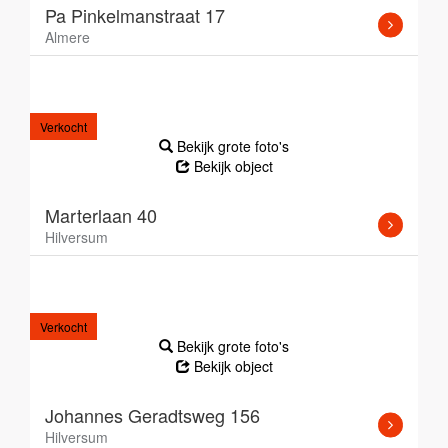
Pa Pinkelmanstraat 17
Almere
Verkocht
Bekijk grote foto's
Bekijk object
Marterlaan 40
Hilversum
Verkocht
Bekijk grote foto's
Bekijk object
Johannes Geradtsweg 156
Hilversum