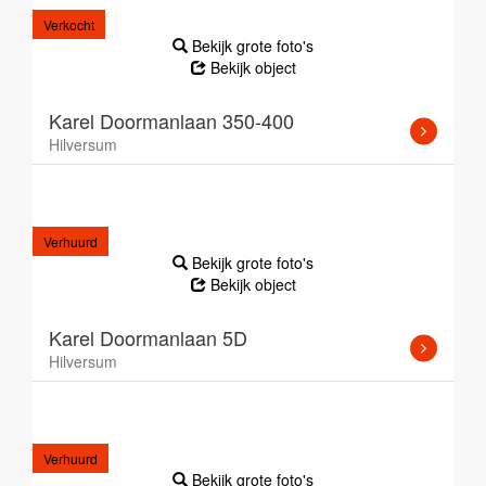
Verkocht
Bekijk grote foto's
Bekijk object
Karel Doormanlaan 350-400
Hilversum
Verhuurd
Bekijk grote foto's
Bekijk object
Karel Doormanlaan 5D
Hilversum
Verhuurd
Bekijk grote foto's