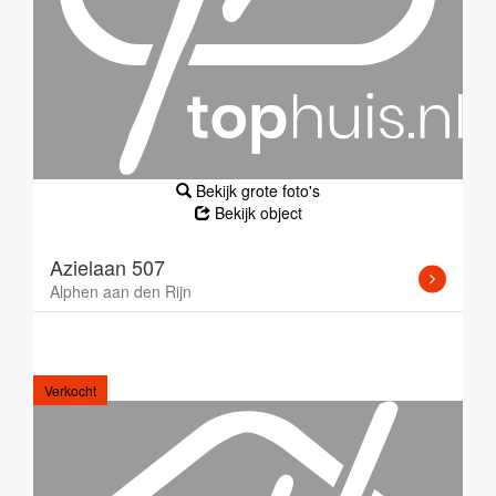
Bekijk grote foto's
Bekijk object
Azielaan 507
Alphen aan den Rijn
Verkocht