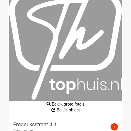
Bekijk grote foto's
Bekijk object
Frederiksstraat 4-1
Amsterdam