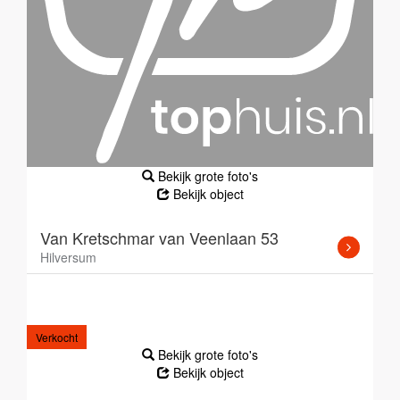
Bekijk grote foto's
Bekijk object
Van Kretschmar van Veenlaan 53
Hilversum
Verkocht
Bekijk grote foto's
Bekijk object