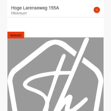
Hoge Larenseweg 155A
Hilversum
Verkocht