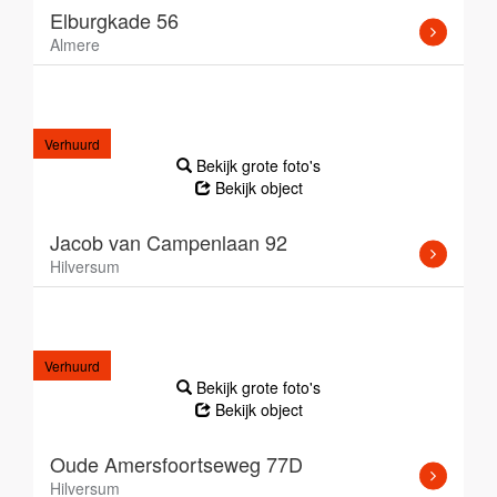
Elburgkade 56
Almere
Verhuurd
Bekijk grote foto's
Bekijk object
Jacob van Campenlaan 92
Hilversum
Verhuurd
Bekijk grote foto's
Bekijk object
Oude Amersfoortseweg 77D
Hilversum