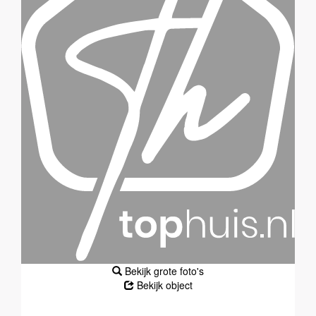
Bekijk grote foto's
Bekijk object