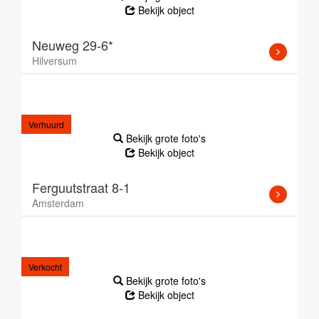
Bekijk object
Neuweg 29-6*
Hilversum
Verhuurd
Bekijk grote foto's
Bekijk object
Ferguutstraat 8-1
Amsterdam
Verkocht
Bekijk grote foto's
Bekijk object