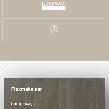
Flexmakelaar
Koninginneweg 11