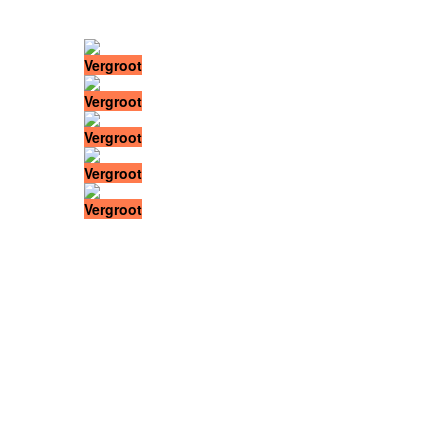
Vergroot
Vergroot
Vergroot
Vergroot
Vergroot