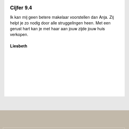
Cijfer 9.4
Ik kan mij geen betere makelaar voorstellen dan Anja. Zij
helpt je zo nodig door alle struggelingen heen. Met een
gerust hart kan je met haar aan jouw zijde jouw huis
verkopen.
Liesbeth