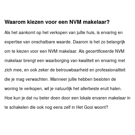
Waarom kiezen voor een NVM makelaar?
Als het aankomt op het verkopen van jullie huis, is ervaring en
expertise van onschatbare waarde. Daarom is het zo belangrijk
om te kiezen voor een NVM makelaar. Als gecertificeerde NVM
makelaar brengt een waarborging van kwaliteit en ervaring met
zich mee, en ook zeker de betrouwbaarheid en professionaliteit
die je mag verwachten. Wanneer jullie hebben besloten de
woning te verkopen, wil je natuurlijk het allerbeste eruit halen.
Hoe kun je dat nu beter doen door een lokale ervaren makelaar in
te schakelen die ook nog eens zelf in Het Gooi woont?