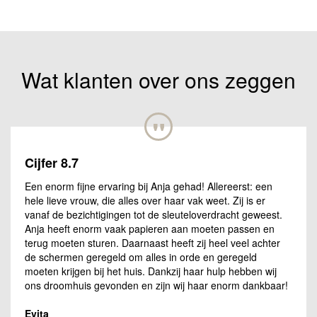
Wat klanten over ons zeggen
"
Cijfer 8.7
Een enorm fijne ervaring bij Anja gehad! Allereerst: een
hele lieve vrouw, die alles over haar vak weet. Zij is er
vanaf de bezichtigingen tot de sleuteloverdracht geweest.
Anja heeft enorm vaak papieren aan moeten passen en
terug moeten sturen. Daarnaast heeft zij heel veel achter
de schermen geregeld om alles in orde en geregeld
moeten krijgen bij het huis. Dankzij haar hulp hebben wij
ons droomhuis gevonden en zijn wij haar enorm dankbaar!
Evita