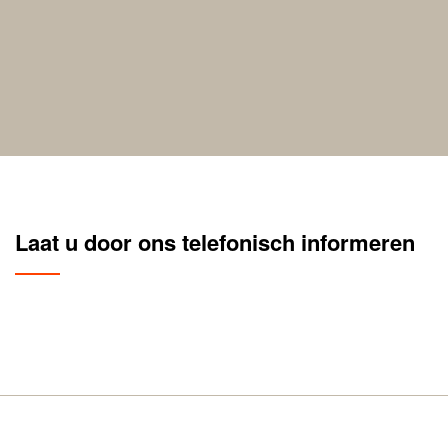
Laat u door ons telefonisch informeren