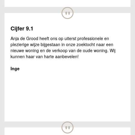
"
Cijfer 9.1
Anja de Grood heeft ons op uiterst professionele en
plezierige wijze bijgestaan in onze zoektocht naar een
nieuwe woning en de verkoop van de oude woning. Wij
kunnen haar van harte aanbevelen!
Inge
"