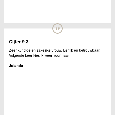
"
Cijfer 9.3
Zeer kundige en zakelijke vrouw. Eerlijk en betrouwbaar.
Volgende keer kies ik weer voor haar
Jolanda