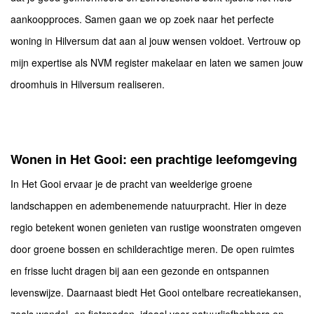
aankoopproces. Samen gaan we op zoek naar het perfecte
woning in Hilversum dat aan al jouw wensen voldoet. Vertrouw op
mijn expertise als NVM register makelaar en laten we samen jouw
droomhuis in Hilversum realiseren.
Wonen in Het Gooi: een prachtige leefomgeving
In Het Gooi ervaar je de pracht van weelderige groene
landschappen en adembenemende natuurpracht. Hier in deze
regio betekent wonen genieten van rustige woonstraten omgeven
door groene bossen en schilderachtige meren. De open ruimtes
en frisse lucht dragen bij aan een gezonde en ontspannen
levenswijze. Daarnaast biedt Het Gooi ontelbare recreatiekansen,