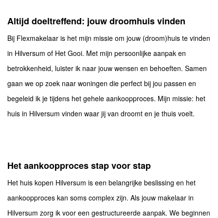
Altijd doeltreffend: jouw droomhuis vinden
Bij Flexmakelaar is het mijn missie om jouw (droom)huis te vinden
in Hilversum of Het Gooi. Met mijn persoonlijke aanpak en
betrokkenheid, luister ik naar jouw wensen en behoeften. Samen
gaan we op zoek naar woningen die perfect bij jou passen en
begeleid ik je tijdens het gehele aankoopproces. Mijn missie: het
huis in Hilversum vinden waar jij van droomt en je thuis voelt.
Het aankoopproces stap voor stap
Het huis kopen Hilversum is een belangrijke beslissing en het
aankoopproces kan soms complex zijn. Als jouw makelaar in
Hilversum zorg ik voor een gestructureerde aanpak. We beginnen