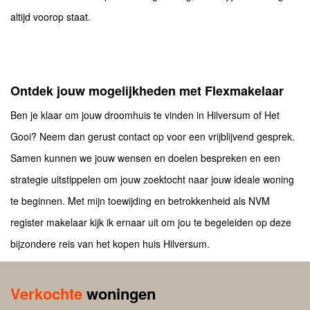
altijd voorop staat.
Ontdek jouw mogelijkheden met Flexmakelaar
Ben je klaar om jouw droomhuis te vinden in Hilversum of Het
Gooi? Neem dan gerust contact op voor een vrijblijvend gesprek.
Samen kunnen we jouw wensen en doelen bespreken en een
strategie uitstippelen om jouw zoektocht naar jouw ideale woning
te beginnen. Met mijn toewijding en betrokkenheid als NVM
register makelaar kijk ik ernaar uit om jou te begeleiden op deze
bijzondere reis van het kopen huis Hilversum.
Verkochte
woningen