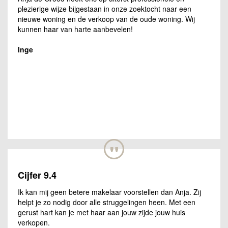
plezierige wijze bijgestaan in onze zoektocht naar een
nieuwe woning en de verkoop van de oude woning. Wij
kunnen haar van harte aanbevelen!
Inge
"
Cijfer 9.4
Ik kan mij geen betere makelaar voorstellen dan Anja. Zij
helpt je zo nodig door alle struggelingen heen. Met een
gerust hart kan je met haar aan jouw zijde jouw huis
verkopen.