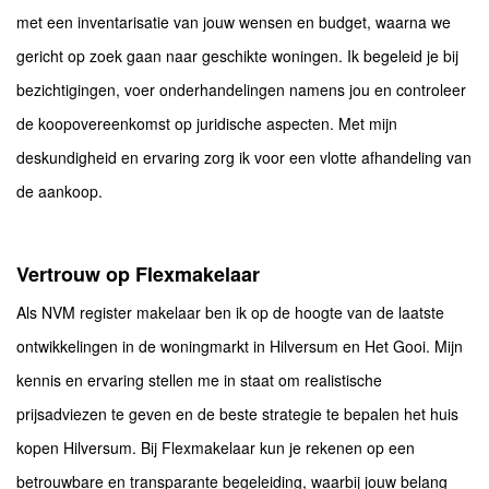
met een inventarisatie van jouw wensen en budget, waarna we
gericht op zoek gaan naar geschikte woningen. Ik begeleid je bij
bezichtigingen, voer onderhandelingen namens jou en controleer
de koopovereenkomst op juridische aspecten. Met mijn
deskundigheid en ervaring zorg ik voor een vlotte afhandeling van
de aankoop.
Vertrouw op Flexmakelaar
Als NVM register makelaar ben ik op de hoogte van de laatste
ontwikkelingen in de woningmarkt in Hilversum en Het Gooi. Mijn
kennis en ervaring stellen me in staat om realistische
prijsadviezen te geven en de beste strategie te bepalen het huis
kopen Hilversum. Bij Flexmakelaar kun je rekenen op een
betrouwbare en transparante begeleiding, waarbij jouw belang