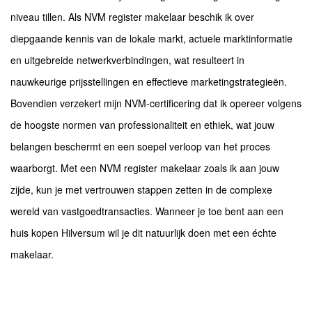
niveau tillen. Als NVM register makelaar beschik ik over
diepgaande kennis van de lokale markt, actuele marktinformatie
en uitgebreide netwerkverbindingen, wat resulteert in
nauwkeurige prijsstellingen en effectieve marketingstrategieën.
Bovendien verzekert mijn NVM-certificering dat ik opereer volgens
de hoogste normen van professionaliteit en ethiek, wat jouw
belangen beschermt en een soepel verloop van het proces
waarborgt. Met een NVM register makelaar zoals ik aan jouw
zijde, kun je met vertrouwen stappen zetten in de complexe
wereld van vastgoedtransacties. Wanneer je toe bent aan een
huis kopen Hilversum wil je dit natuurlijk doen met een échte
makelaar.