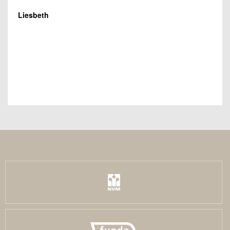
Liesbeth