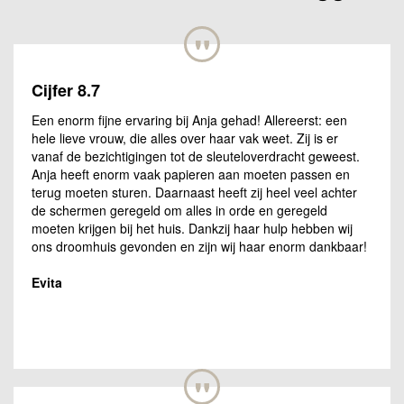
"
Cijfer 8.7
Een enorm fijne ervaring bij Anja gehad! Allereerst: een
hele lieve vrouw, die alles over haar vak weet. Zij is er
vanaf de bezichtigingen tot de sleuteloverdracht geweest.
Anja heeft enorm vaak papieren aan moeten passen en
terug moeten sturen. Daarnaast heeft zij heel veel achter
de schermen geregeld om alles in orde en geregeld
moeten krijgen bij het huis. Dankzij haar hulp hebben wij
ons droomhuis gevonden en zijn wij haar enorm dankbaar!
Evita
"