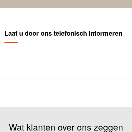
Laat u door ons telefonisch informeren
Wat klanten over ons zeggen